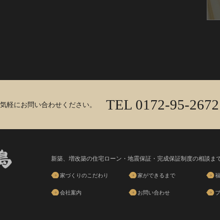
TEL 0172-95-2672
気軽にお問い合わせください。
新築、増改築の住宅ローン・地震保証・完成保証制度の相談ま
家づくりのこだわり
家ができるまで
会社案内
お問い合わせ