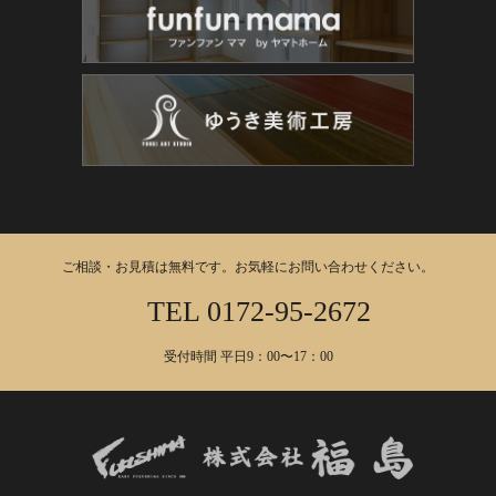
ご相談・お見積は無料です。お気軽にお問い合わせください。
TEL 0172-95-2672
受付時間 平日9：00〜17：00